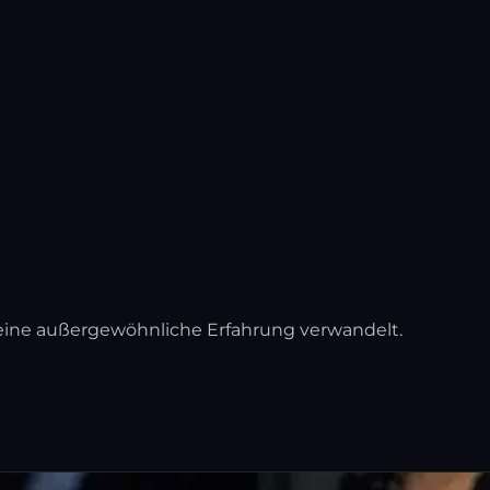
in eine außergewöhnliche Erfahrung verwandelt.