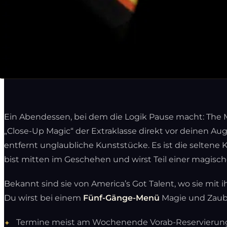
Ein Abendessen, bei dem die Logik Pause macht: The Ma
„Close-Up Magic“ der Extraklasse direkt vor deinen Au
entfernt unglaubliche Kunststücke. Es ist die selten
bist mitten im Geschehen und wirst Teil einer magisch
Bekannt sind sie von America’s Got Talent, wo sie mit
Du wirst bei einem
Fünf-Gänge-Menü
Magie und Zaube
Termine meist am Wochenende Vorab-Reservierung 